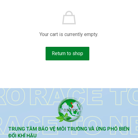
Your cart is currently empty.
Return to shop
TRUNG TÂM BẢO VỆ MÔI TRƯỜNG VÀ ỨNG PHÓ BIẾN
ĐỔI KHÍ HẬU