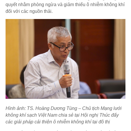
quyết nhằm phòng ngừa và giảm thiểu ô nhiễm không khí
đối với các nguồn thải.
Hình ảnh: TS. Hoàng Dương Tùng – Chủ tịch Mạng lưới
không khí sạch Việt Nam chia sẻ tại Hội nghị Thúc đẩy
các giải pháp cải thiện ô nhiễm không khí tại đô thị