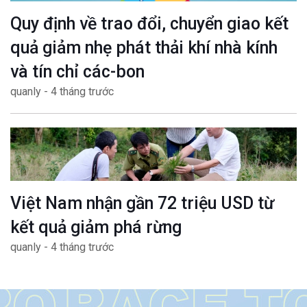
Quy định về trao đổi, chuyển giao kết
quả giảm nhẹ phát thải khí nhà kính
và tín chỉ các-bon
quanly - 4 tháng trước
Việt Nam nhận gần 72 triệu USD từ
kết quả giảm phá rừng
quanly - 4 tháng trước