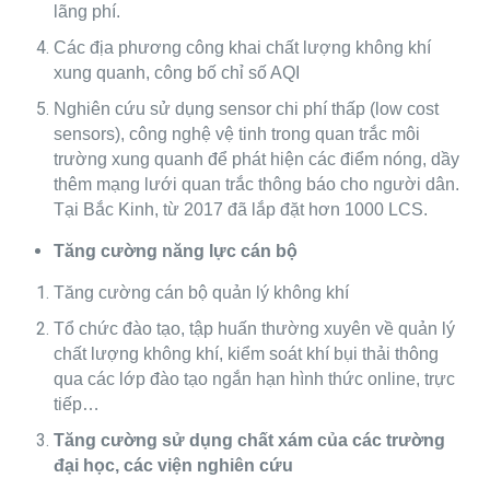
lãng phí.
Các địa phương công khai chất lượng không khí
xung quanh, công bố chỉ số AQI
Nghiên cứu sử dụng sensor chi phí thấp (low cost
sensors), công nghệ vệ tinh trong quan trắc môi
trường xung quanh để phát hiện các điểm nóng, dầy
thêm mạng lưới quan trắc thông báo cho người dân.
Tại Bắc Kinh, từ 2017 đã lắp đặt hơn 1000 LCS.
Tăng cường năng lực cán bộ
Tăng cường cán bộ quản lý không khí
Tổ chức đào tạo, tập huấn thường xuyên về quản lý
chất lượng không khí, kiểm soát khí bụi thải thông
qua các lớp đào tạo ngắn hạn hình thức online, trực
tiếp…
Tăng cường sử dụng chất xám của các trường
đại học, các viện nghiên cứu