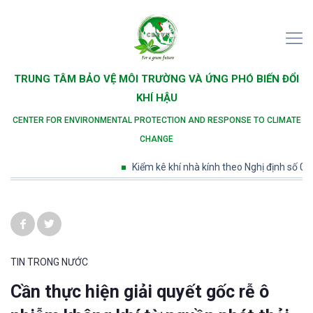
TRUNG TÂM BẢO VỆ MÔI TRƯỜNG VÀ ỨNG PHÓ BIẾN ĐỔI
KHÍ HẬU
CENTER FOR ENVIRONMENTAL PROTECTION AND RESPONSE TO CLIMATE
CHANGE
Kiểm kê khí nhà kính theo Nghị định số 06/2022
TIN TRONG NƯỚC
Cần thực hiện giải quyết gốc rễ ô