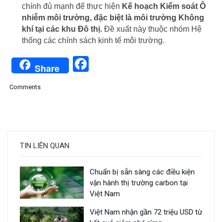
chính đủ mạnh để thực hiện
Kế hoạch Kiểm soát Ô
nhiễm môi trường, đặc biệt là môi trường Không
khí tại các khu Đô thị.
Đề xuất này thuộc nhóm Hệ
thống các chính sách kinh tế môi trường.
Facebook
Share
Comments
TIN LIÊN QUAN
Chuẩn bị sẵn sàng các điều kiện
vận hành thị trường carbon tại
Việt Nam
Việt Nam nhận gần 72 triệu USD từ