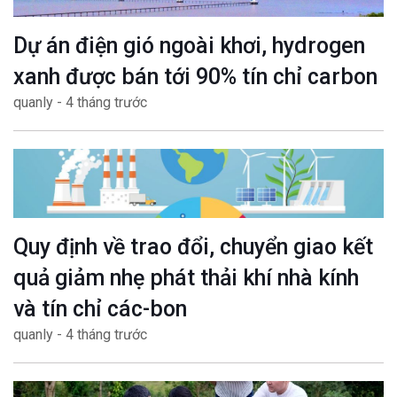
Dự án điện gió ngoài khơi, hydrogen
xanh được bán tới 90% tín chỉ carbon
quanly - 4 tháng trước
Quy định về trao đổi, chuyển giao kết
quả giảm nhẹ phát thải khí nhà kính
và tín chỉ các-bon
quanly - 4 tháng trước