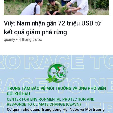
Việt Nam nhận gần 72 triệu USD từ
kết quả giảm phá rừng
quanly - 4 tháng trước
TRUNG TÂM BẢO VỆ MÔI TRƯỜNG VÀ ỨNG PHÓ BIẾN
ĐỔI KHÍ HẬU
CENTER FOR ENVIRONMENTAL PROTECTION AND
RESPONSE TO CLIMATE CHANGE (CEPVN)
Cơ quan chủ quản: Trung ương Hội Nước và Môi trường