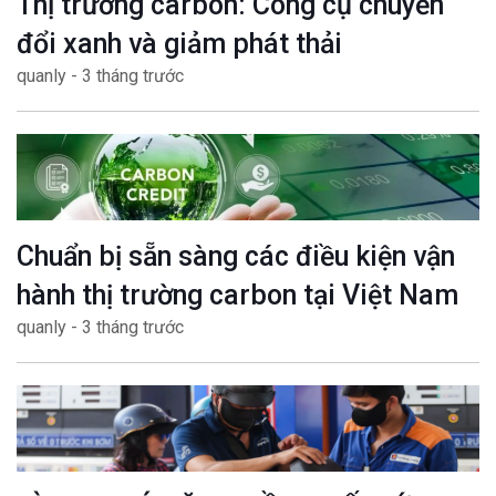
Thị trường carbon: Công cụ chuyển
đổi xanh và giảm phát thải
quanly - 3 tháng trước
Chuẩn bị sẵn sàng các điều kiện vận
hành thị trường carbon tại Việt Nam
quanly - 3 tháng trước