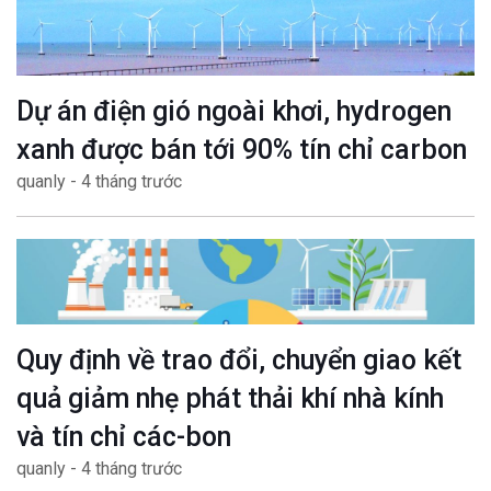
Dự án điện gió ngoài khơi, hydrogen
xanh được bán tới 90% tín chỉ carbon
quanly - 4 tháng trước
Quy định về trao đổi, chuyển giao kết
quả giảm nhẹ phát thải khí nhà kính
và tín chỉ các-bon
quanly - 4 tháng trước