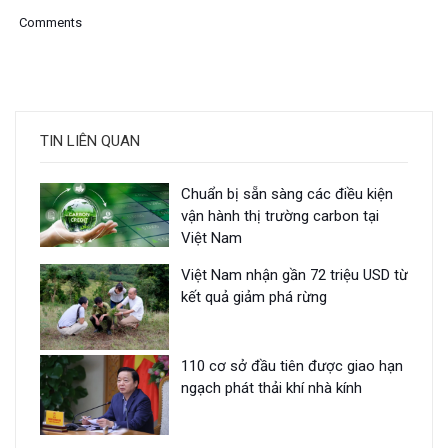
Comments
TIN LIÊN QUAN
Chuẩn bị sẵn sàng các điều kiện
vận hành thị trường carbon tại
Việt Nam
Việt Nam nhận gần 72 triệu USD từ
kết quả giảm phá rừng
110 cơ sở đầu tiên được giao hạn
ngạch phát thải khí nhà kính