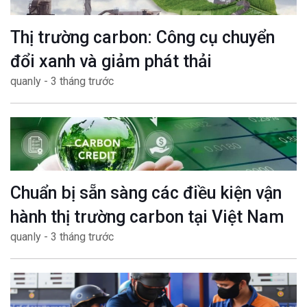
Thị trường carbon: Công cụ chuyển
đổi xanh và giảm phát thải
quanly - 3 tháng trước
Chuẩn bị sẵn sàng các điều kiện vận
hành thị trường carbon tại Việt Nam
quanly - 3 tháng trước