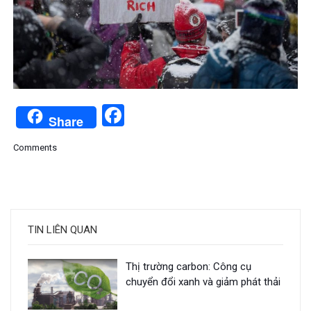
Facebook
Share
Comments
TIN LIÊN QUAN
Thị trường carbon: Công cụ
chuyển đổi xanh và giảm phát thải