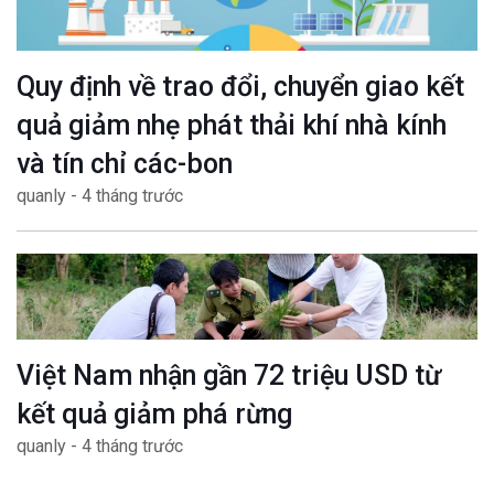
Quy định về trao đổi, chuyển giao kết
quả giảm nhẹ phát thải khí nhà kính
và tín chỉ các-bon
quanly - 4 tháng trước
Việt Nam nhận gần 72 triệu USD từ
kết quả giảm phá rừng
quanly - 4 tháng trước