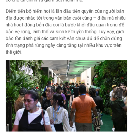
Điểm tiến bộ hiếm hoi là lần đầu tiên quyền của người bản
địa được nhắc tới trong văn bản cuối cùng – điều mà nhiều
nhà hoạt động bản địa coi là bước khởi đầu quan trọng để
bảo vệ rừng, lãnh thổ và sinh kế truyền thống. Tuy vậy, giới
bảo tồn đánh giá các cam kết vẫn chưa đủ để chặn đứng
tình trạng phá rừng ngày càng tăng tại nhiều khu vực trên
thế giới.