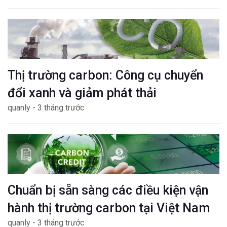
Thị trường carbon: Công cụ chuyển
đổi xanh và giảm phát thải
quanly - 3 tháng trước
Chuẩn bị sẵn sàng các điều kiện vận
hành thị trường carbon tại Việt Nam
quanly - 3 tháng trước