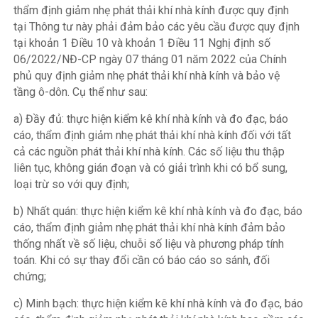
thẩm định giảm nhẹ phát thải khí nhà kính được quy định
tại Thông tư này phải đảm bảo các yêu cầu được quy định
tại khoản 1 Điều 10 và khoản 1 Điều 11 Nghị định số
06/2022/NĐ-CP ngày 07 tháng 01 năm 2022 của Chính
phủ quy định giảm nhẹ phát thải khí nhà kính và bảo vệ
tầng ô-dôn. Cụ thể như sau:
a) Đầy đủ: thực hiện kiểm kê khí nhà kính và đo đạc, báo
cáo, thẩm định giảm nhẹ phát thải khí nhà kính đối với tất
cả các nguồn phát thải khí nhà kính. Các số liệu thu thập
liên tục, không gián đoạn và có giải trình khi có bổ sung,
loại trừ so với quy định;
b) Nhất quán: thực hiện kiểm kê khí nhà kính và đo đạc, báo
cáo, thẩm định giảm nhẹ phát thải khí nhà kính đảm bảo
thống nhất về số liệu, chuỗi số liệu và phương pháp tính
toán. Khi có sự thay đổi cần có báo cáo so sánh, đối
chứng;
c) Minh bạch: thực hiện kiểm kê khí nhà kính và đo đạc, báo