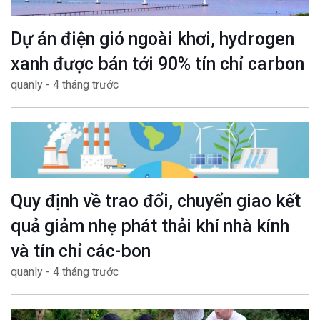
Dự án điện gió ngoài khơi, hydrogen
xanh được bán tới 90% tín chỉ carbon
quanly - 4 tháng trước
Quy định về trao đổi, chuyển giao kết
quả giảm nhẹ phát thải khí nhà kính
và tín chỉ các-bon
quanly - 4 tháng trước