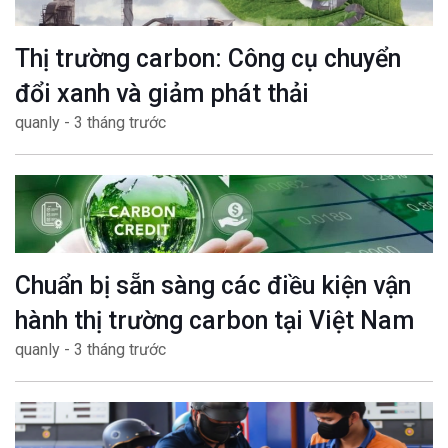
Thị trường carbon: Công cụ chuyển
đổi xanh và giảm phát thải
quanly - 3 tháng trước
Chuẩn bị sẵn sàng các điều kiện vận
hành thị trường carbon tại Việt Nam
quanly - 3 tháng trước