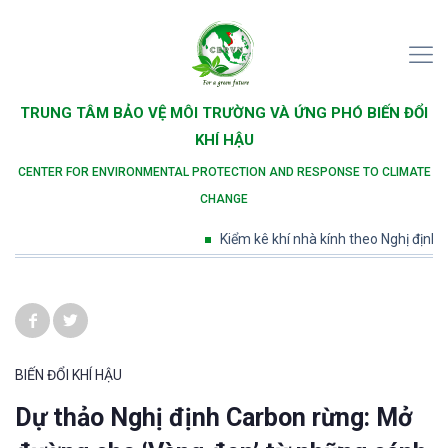
TRUNG TÂM BẢO VỆ MÔI TRƯỜNG VÀ ỨNG PHÓ BIẾN ĐỔI
KHÍ HẬU
CENTER FOR ENVIRONMENTAL PROTECTION AND RESPONSE TO CLIMATE
CHANGE
Kiểm kê khí nhà kính theo Nghị định số 
BIẾN ĐỔI KHÍ HẬU
Dự thảo Nghị định Carbon rừng: Mở