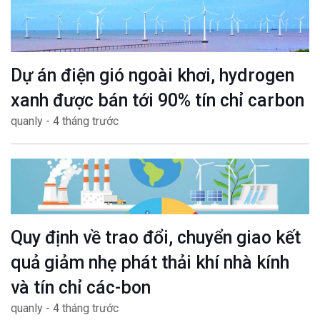
Dự án điện gió ngoài khơi, hydrogen
xanh được bán tới 90% tín chỉ carbon
quanly - 4 tháng trước
Quy định về trao đổi, chuyển giao kết
quả giảm nhẹ phát thải khí nhà kính
và tín chỉ các-bon
quanly - 4 tháng trước