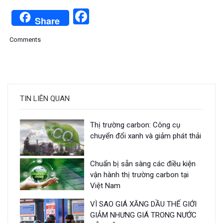
Facebook
Share
Comments
TIN LIÊN QUAN
Thị trường carbon: Công cụ
chuyển đổi xanh và giảm phát thải
Chuẩn bị sẵn sàng các điều kiện
vận hành thị trường carbon tại
Việt Nam
VÌ SAO GIÁ XĂNG DẦU THẾ GIỚI
GIẢM NHƯNG GIÁ TRONG NƯỚC