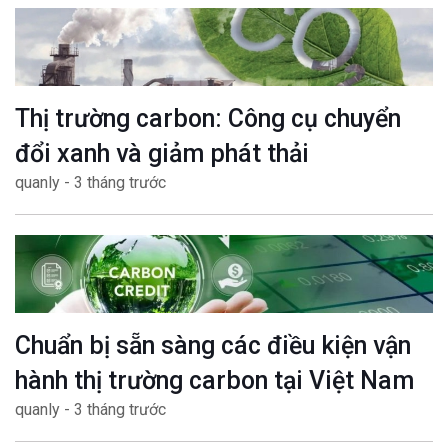
Thị trường carbon: Công cụ chuyển
đổi xanh và giảm phát thải
quanly - 3 tháng trước
Chuẩn bị sẵn sàng các điều kiện vận
hành thị trường carbon tại Việt Nam
quanly - 3 tháng trước