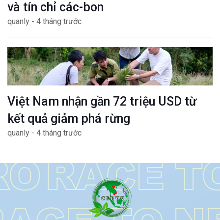
và tín chỉ các-bon
quanly - 4 tháng trước
Việt Nam nhận gần 72 triệu USD từ
kết quả giảm phá rừng
quanly - 4 tháng trước