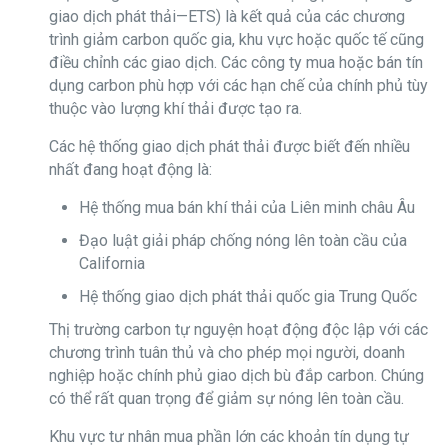
giao dịch phát thải—ETS) là kết quả của các chương
trình giảm carbon quốc gia, khu vực hoặc quốc tế cũng
điều chỉnh các giao dịch. Các công ty mua hoặc bán tín
dụng carbon phù hợp với các hạn chế của chính phủ tùy
thuộc vào lượng khí thải được tạo ra.
Các hệ thống giao dịch phát thải được biết đến nhiều
nhất đang hoạt động là:
Hệ thống mua bán khí thải của Liên minh châu Âu
Đạo luật giải pháp chống nóng lên toàn cầu của
California
Hệ thống giao dịch phát thải quốc gia Trung Quốc
Thị trường carbon tự nguyện hoạt động độc lập với các
chương trình tuân thủ và cho phép mọi người, doanh
nghiệp hoặc chính phủ giao dịch bù đắp carbon. Chúng
có thể rất quan trọng để giảm sự nóng lên toàn cầu.
Khu vực tư nhân mua phần lớn các khoản tín dụng tự