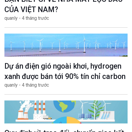
CỦA VIỆT NAM?
quanly - 4 tháng trước
Dự án điện gió ngoài khơi, hydrogen
xanh được bán tới 90% tín chỉ carbon
quanly - 4 tháng trước