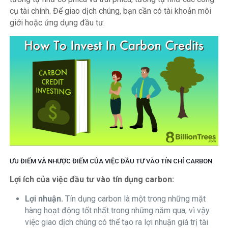
cụ tài chính. Để giao dịch chúng, bạn cần có tài khoản môi
giới hoặc ứng dụng đầu tư.
ƯU ĐIỂM VÀ NHƯỢC ĐIỂM CỦA VIỆC ĐẦU TƯ VÀO TÍN CHỈ CARBON
Lợi ích của việc đầu tư vào tín dụng carbon:
Lợi nhuận.
Tín dụng carbon là một trong những mặt
hàng hoạt động tốt nhất trong những năm qua, vì vậy
việc giao dịch chúng có thể tạo ra lợi nhuận giá trị tài