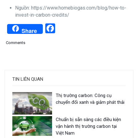
Nguồn: https://www.homebiogas.com/blog/how-to-
invest-in-carbon-credits/
Facebook
Share
Comments
TIN LIÊN QUAN
Thị trường carbon: Công cụ
chuyển đổi xanh và giảm phát thải
Chuẩn bị sẵn sàng các điều kiện
vận hành thị trường carbon tại
Việt Nam