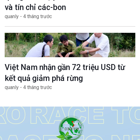
và tín chỉ các-bon
quanly - 4 tháng trước
Việt Nam nhận gần 72 triệu USD từ
kết quả giảm phá rừng
quanly - 4 tháng trước