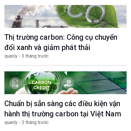
Thị trường carbon: Công cụ chuyển
đổi xanh và giảm phát thải
quanly - 3 tháng trước
Chuẩn bị sẵn sàng các điều kiện vận
hành thị trường carbon tại Việt Nam
quanly - 3 tháng trước