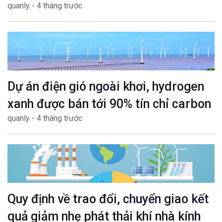
quanly - 4 tháng trước
Dự án điện gió ngoài khơi, hydrogen
xanh được bán tới 90% tín chỉ carbon
quanly - 4 tháng trước
Quy định về trao đổi, chuyển giao kết
quả giảm nhẹ phát thải khí nhà kính