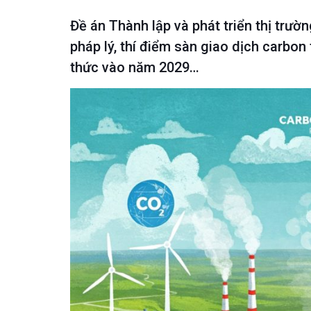
Đề án Thành lập và phát triển thị trư
pháp lý, thí điểm sàn giao dịch carbo
thức vào năm 2029…