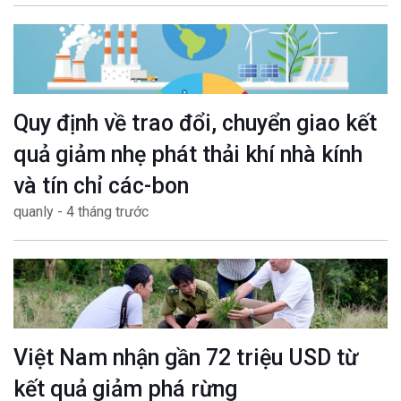
Quy định về trao đổi, chuyển giao kết
quả giảm nhẹ phát thải khí nhà kính
và tín chỉ các-bon
quanly - 4 tháng trước
Việt Nam nhận gần 72 triệu USD từ
kết quả giảm phá rừng