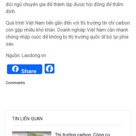
đội ngũ chuyên gia để thành lập được hội đồng để thẩm
định.
Quá trình Việt Nam tiến gần đến với thị trường tín chỉ carbon
còn gặp nhiều khó khăn. Doanh nghiệp Việt Nam cần nhanh
chóng nhập cuộc để không bị thị trường quốc tế bỏ lại phía
sau.
Nguồn: Laodong.vn
Facebook
Share
Comments
TIN LIÊN QUAN
Thị trường carbon: Công cụ